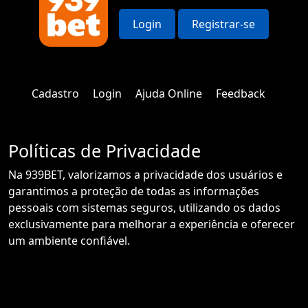
Login
Registrar-se
Cadastro
Login
Ajuda Online
Feedback
Políticas de Privacidade
Na 939BET, valorizamos a privacidade dos usuários e
garantimos a proteção de todas as informações
pessoais com sistemas seguros, utilizando os dados
exclusivamente para melhorar a experiência e oferecer
um ambiente confiável.