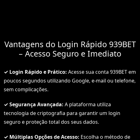
Vantagens do Login Rápido 939BET
– Acesso Seguro e Imediato
✓ Login Rápido e Prático:
Acesse sua conta 939BET em
poucos segundos utilizando Google, e-mail ou telefone,
sem complicações.
✓ Segurança Avançada:
A plataforma utiliza
tecnologia de criptografia para garantir um login
seguro e proteção total dos seus dados.
✓ Múltiplas Opções de Acesso:
Escolha o método de