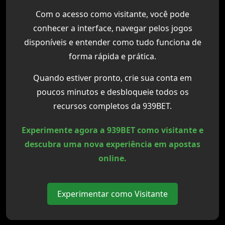
Com o acesso como visitante, você pode
conhecer a interface, navegar pelos jogos
disponíveis e entender como tudo funciona de
forma rápida e prática.
Quando estiver pronto, crie sua conta em
poucos minutos e desbloqueie todos os
recursos completos da 939BET.
Experimente agora a 939BET como visitante e
descubra uma nova experiência em apostas
online.
Experimentar como Visitante