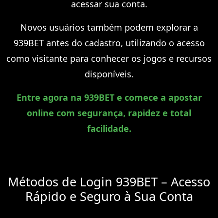
acessar sua conta.
Novos usuários também podem explorar a
939BET antes do cadastro, utilizando o acesso
como visitante para conhecer os jogos e recursos
disponíveis.
Entre agora na 939BET e comece a apostar
online com segurança, rapidez e total
facilidade.
Métodos de Login 939BET – Acesso
Rápido e Seguro à Sua Conta