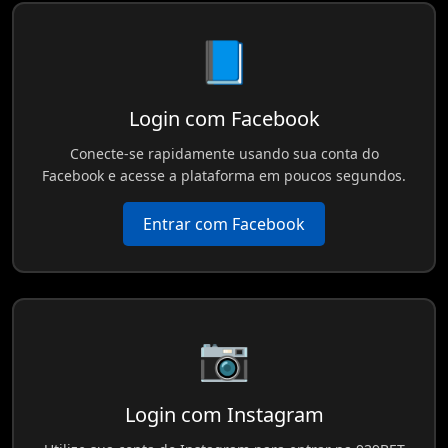
📘
Login com Facebook
Conecte-se rapidamente usando sua conta do
Facebook e acesse a plataforma em poucos segundos.
Entrar com Facebook
📷
Login com Instagram