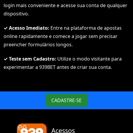
login mais conveniente e acesse sua conta de qualquer
dispositivo.
✓ Acesso Imediato:
Entre na plataforma de apostas
online rapidamente e comece a jogar sem precisar
preencher formulários longos.
✓ Teste sem Cadastro:
Utilize o modo visitante para
experimentar a 939BET antes de criar sua conta.
CADASTRE-SE
Acessos