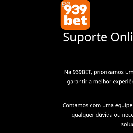
Suporte Onl
Na 939BET, priorizamos um 
garantir a melhor experiê
Contamos com uma equipe es
qualquer dúvida ou nece
solu