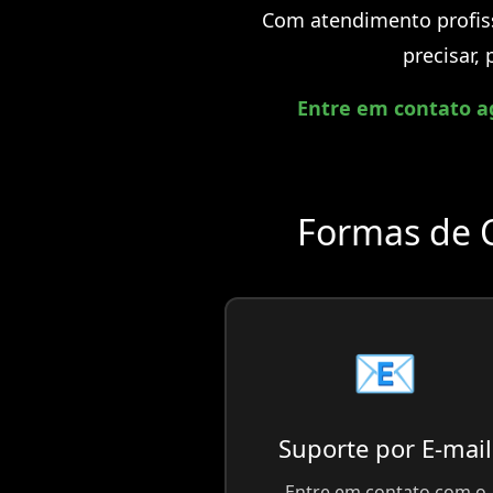
Com atendimento profiss
precisar,
Entre em contato ag
Formas de C
📧
Suporte por E-mail
Entre em contato com o