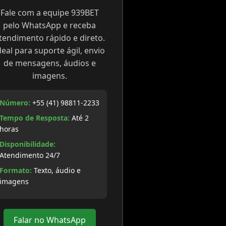
Fale com a equipe 939BET
pelo WhatsApp e receba
tendimento rápido e direto.
deal para suporte ágil, envio
de mensagens, áudios e
imagens.
Número:
+55 (41) 98811-2233
Tempo de Resposta:
Até 2
horas
Disponibilidade:
Atendimento 24/7
Formato:
Texto, áudio e
imagens
Falar no WhatsApp