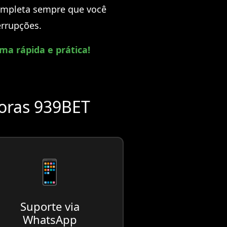
completa sempre que você
errupções.
ma rápida e prática!
Horas 939BET
📱
Suporte via
WhatsApp