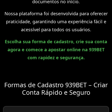
documentos no início.
Nossa plataforma foi desenvolvida para oferecer
praticidade, garantindo uma experiência fácil e
acessível para todos os usuários.
Escolha sua forma de cadastro, crie sua conta
agora e comece a apostar online na 939BET
com rapidez e segurança.
Formas de Cadastro 939BET – Criar
Conta Rápido e Seguro