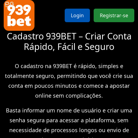
Login
Registrar-se
Cadastro 939BET – Criar Conta
Rápido, Fácil e Seguro
O cadastro na 939BET é rápido, simples e
totalmente seguro, permitindo que você crie sua
conta em poucos minutos e comece a apostar
online sem complicações.
Basta informar um nome de usuário e criar uma
senha segura para acessar a plataforma, sem
necessidade de processos longos ou envio de