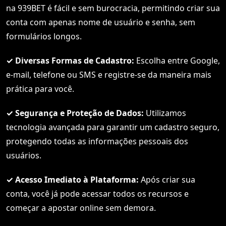
na 939BET é fácil e sem burocracia, permitindo criar sua
conta com apenas nome de usuário e senha, sem
formulários longos.
✓ Diversas Formas de Cadastro:
Escolha entre Google,
e-mail, telefone ou SMS e registre-se da maneira mais
prática para você.
✓ Segurança e Proteção de Dados:
Utilizamos
tecnologia avançada para garantir um cadastro seguro,
protegendo todas as informações pessoais dos
usuários.
✓ Acesso Imediato à Plataforma:
Após criar sua
conta, você já pode acessar todos os recursos e
começar a apostar online sem demora.