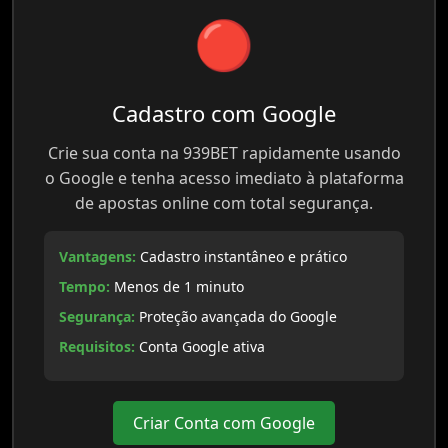
🔴
Cadastro com Google
Crie sua conta na 939BET rapidamente usando
o Google e tenha acesso imediato à plataforma
de apostas online com total segurança.
Vantagens:
Cadastro instantâneo e prático
Tempo:
Menos de 1 minuto
Segurança:
Proteção avançada do Google
Requisitos:
Conta Google ativa
Criar Conta com Google