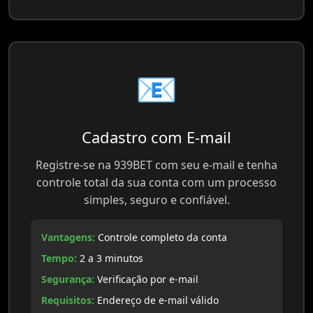
📧
Cadastro com E-mail
Registre-se na 939BET com seu e-mail e tenha
controle total da sua conta com um processo
simples, seguro e confiável.
Vantagens:
Controle completo da conta
Tempo:
2 a 3 minutos
Segurança:
Verificação por e-mail
Requisitos:
Endereço de e-mail válido