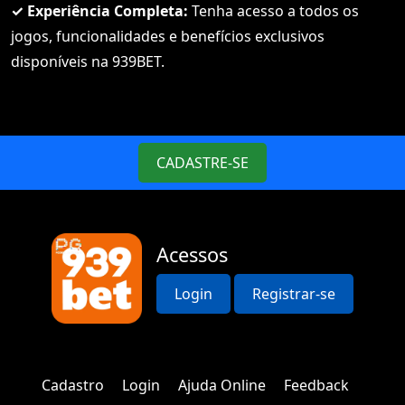
✓ Experiência Completa:
Tenha acesso a todos os
jogos, funcionalidades e benefícios exclusivos
disponíveis na 939BET.
CADASTRE-SE
Acessos
Login
Registrar-se
Cadastro
Login
Ajuda Online
Feedback